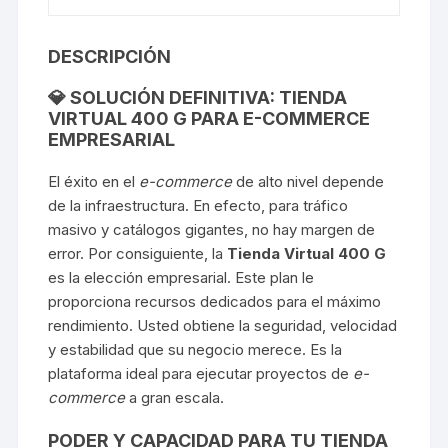
DESCRIPCIÓN
💎 SOLUCIÓN DEFINITIVA: TIENDA
VIRTUAL 400 G PARA E-COMMERCE
EMPRESARIAL
El éxito en el
e-commerce
de alto nivel depende
de la infraestructura. En efecto, para tráfico
masivo y catálogos gigantes, no hay margen de
error. Por consiguiente, la
Tienda Virtual 400 G
es la elección empresarial. Este plan le
proporciona recursos dedicados para el máximo
rendimiento. Usted obtiene la seguridad, velocidad
y estabilidad que su negocio merece. Es la
plataforma ideal para ejecutar proyectos de
e-
commerce
a gran escala.
PODER Y CAPACIDAD PARA TU TIENDA