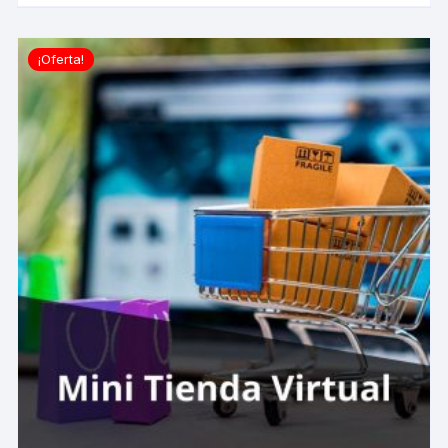
¡Oferta!