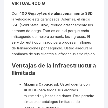
VIRTUAL 400 G
Con
400 Gigabytes de almacenamiento SSD
,
la velocidad está garantizada. Además, el disco
SSD (Solid State Drive) reduce drásticamente los
tiempos de carga. Esto es crucial porque cada
milisegundo de mejora aumenta los ingresos. El
servidor está optimizado para procesar millones
de transacciones por segundo. Usted asegura la
confianza de sus clientes al ofrecer un sitio rápido.
Ventajas de la Infraestructura
Ilimitada
Máxima Capacidad:
Usted cuenta con
400 GB
para todos sus archivos
multimedia y bases de datos. Esto permite
almacenar catálogos ilimitados de
productos y recursos.