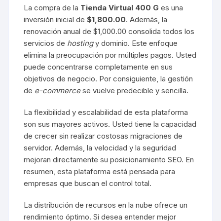
La compra de la
Tienda Virtual 400 G
es una
inversión inicial de
$1,800.00
. Además, la
renovación anual de $1,000.00 consolida todos los
servicios de
hosting
y dominio. Este enfoque
elimina la preocupación por múltiples pagos. Usted
puede concentrarse completamente en sus
objetivos de negocio. Por consiguiente, la gestión
de
e-commerce
se vuelve predecible y sencilla.
La flexibilidad y escalabilidad de esta plataforma
son sus mayores activos. Usted tiene la capacidad
de crecer sin realizar costosas migraciones de
servidor. Además, la velocidad y la seguridad
mejoran directamente su posicionamiento SEO. En
resumen, esta plataforma está pensada para
empresas que buscan el control total.
La distribución de recursos en la nube ofrece un
rendimiento óptimo. Si desea entender mejor