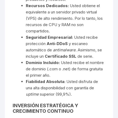
Recursos Dedicados:
Usted obtiene el
equivalente a un servidor privado virtual
(VPS) de alto rendimiento. Por lo tanto, los
recursos de CPU y RAM no son
compartidos.
Seguridad Empresarial:
Usted recibe
protección
Anti-DDoS
y escaneo
automático de
antimalware
. Asimismo, se
incluye un
Certificado SSL
de serie.
Dominio Incluido:
Usted recibe el nombre
de dominio (.com o .net) de forma gratuita
el primer año.
Fiabilidad Absoluta:
Usted disfruta de
una alta disponibilidad con garantía de
uptime
superior (99,9%).
INVERSIÓN ESTRATÉGICA Y
CRECIMIENTO CONTINUO