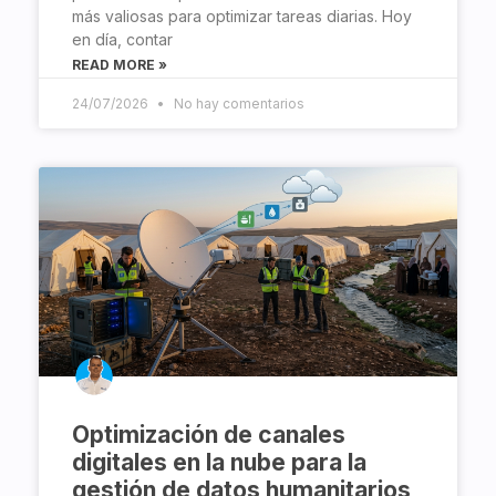
más valiosas para optimizar tareas diarias. Hoy
en día, contar
READ MORE »
24/07/2026
No hay comentarios
Optimización de canales
digitales en la nube para la
gestión de datos humanitarios