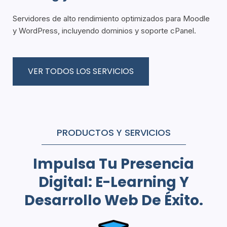
Servidores de alto rendimiento optimizados para Moodle
y WordPress, incluyendo dominios y soporte cPanel.
VER TODOS LOS SERVICIOS
PRODUCTOS Y SERVICIOS
Impulsa Tu Presencia
Digital: E-Learning Y
Desarrollo Web De Éxito.