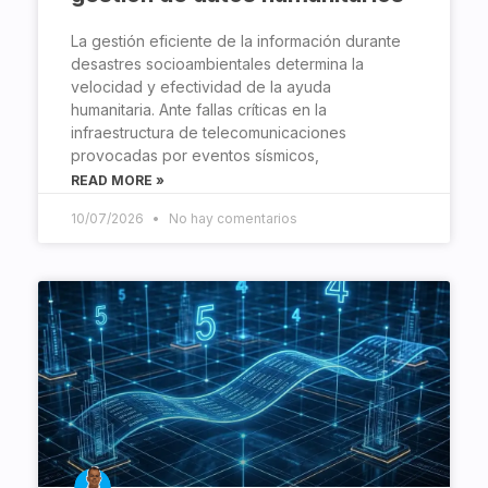
La gestión eficiente de la información durante
desastres socioambientales determina la
velocidad y efectividad de la ayuda
humanitaria. Ante fallas críticas en la
infraestructura de telecomunicaciones
provocadas por eventos sísmicos,
READ MORE »
10/07/2026
No hay comentarios