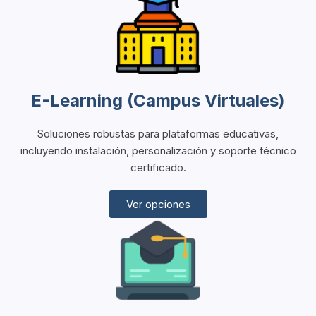
E-Learning (Campus Virtuales)
Soluciones robustas para plataformas educativas,
incluyendo instalación, personalización y soporte técnico
certificado.
Ver opciones