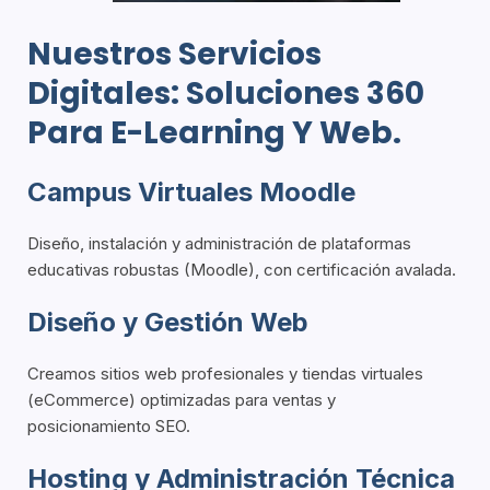
Nuestros Servicios
Digitales: Soluciones 360
Para E-Learning Y Web.
Campus Virtuales Moodle
Diseño, instalación y administración de plataformas
educativas robustas
(Moodle)
, con certificación avalada.
Diseño y Gestión Web
Creamos sitios web profesionales y tiendas virtuales
(eCommerce) optimizadas para ventas y
posicionamiento SEO.
Hosting y Administración Técnica