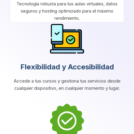
Tecnología robusta para tus aulas virtuales, datos
seguros y hosting optimizado para el máximo
rendimiento.
Flexibilidad y Accesibilidad
Accede a tus cursos y gestiona tus servicios desde
cualquier dispositivo, en cualquier momento y lugar.