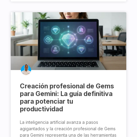
Creación profesional de Gems
para Gemini: La guía definitiva
para potenciar tu
productividad
La inteligencia artificial avanza a pasos
agigantados y la creación profesional de Gems
para Gemini representa una de las herramientas