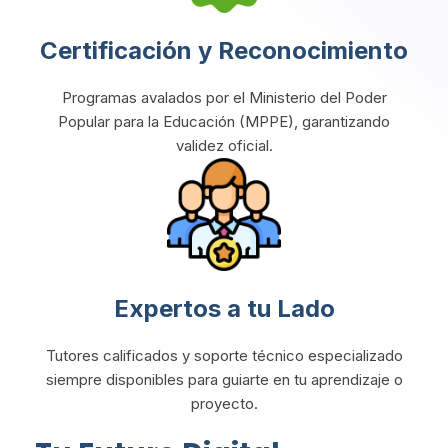
Certificación y Reconocimiento
Programas avalados por el Ministerio del Poder
Popular para la Educación (MPPE), garantizando
validez oficial.
Expertos a tu Lado
Tutores calificados y soporte técnico especializado
siempre disponibles para guiarte en tu aprendizaje o
proyecto.