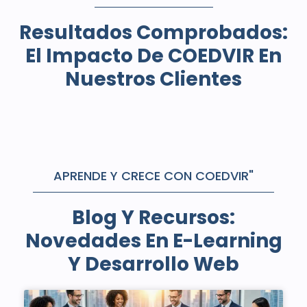
Resultados Comprobados:
El Impacto De COEDVIR En
Nuestros Clientes
APRENDE Y CRECE CON COEDVIR"
Blog Y Recursos:
Novedades En E-Learning
Y Desarrollo Web