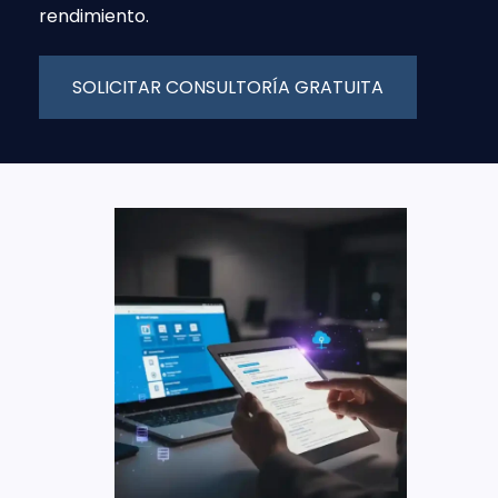
rendimiento.
SOLICITAR CONSULTORÍA GRATUITA