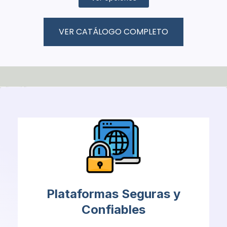
VER CATÁLOGO COMPLETO
Plataformas Seguras y
Confiables