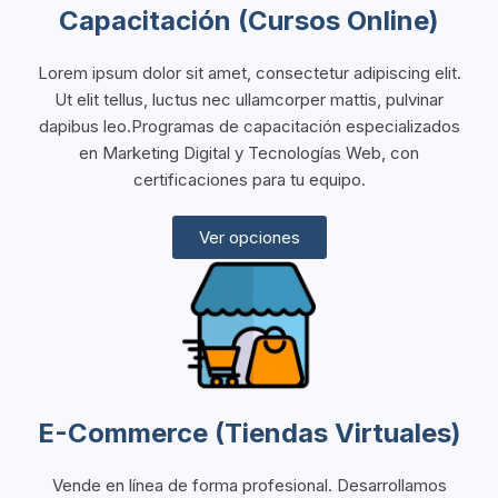
Capacitación (Cursos Online)
Lorem ipsum dolor sit amet, consectetur adipiscing elit.
Ut elit tellus, luctus nec ullamcorper mattis, pulvinar
dapibus leo.Programas de capacitación especializados
en Marketing Digital y Tecnologías Web, con
certificaciones para tu equipo.
Ver opciones
E-Commerce (Tiendas Virtuales)
Vende en línea de forma profesional. Desarrollamos