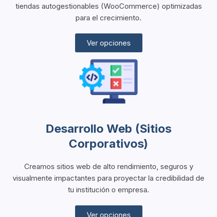
tiendas autogestionables (WooCommerce) optimizadas
para el crecimiento.
Ver opciones
Desarrollo Web (Sitios
Corporativos)
Creamos sitios web de alto rendimiento, seguros y
visualmente impactantes para proyectar la credibilidad de
tu institución o empresa.
Ver opciones