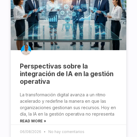
Perspectivas sobre la
integración de IA en la gestión
operativa
La transformación digital avanza a un ritmo
acelerado y redefine la manera en que las
organizaciones gestionan sus recursos. Hoy en
día, la IA en la gestión operativa no representa
READ MORE »
06/08/2026
No hay comentarios