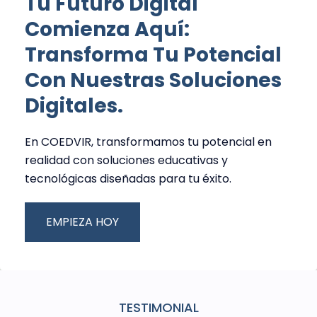
Tu Futuro Digital
Comienza Aquí:
Transforma Tu Potencial
Con Nuestras Soluciones
Digitales.
En COEDVIR, transformamos tu potencial en
realidad con soluciones educativas y
tecnológicas diseñadas para tu éxito.
EMPIEZA HOY
TESTIMONIAL