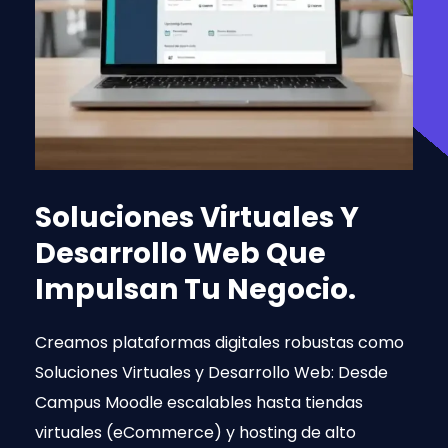
Soluciones Virtuales Y
Desarrollo Web Que
Impulsan Tu Negocio.
Creamos plataformas digitales robustas como
Soluciones Virtuales y Desarrollo Web: Desde
Campus Moodle escalables hasta tiendas
virtuales (eCommerce) y hosting de alto