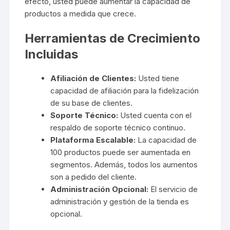
efecto, usted puede aumentar la capacidad de
productos a medida que crece.
Herramientas de Crecimiento
Incluidas
Afiliación de Clientes:
Usted tiene
capacidad de afiliación para la fidelización
de su base de clientes.
Soporte Técnico:
Usted cuenta con el
respaldo de soporte técnico continuo.
Plataforma Escalable:
La capacidad de
100 productos puede ser aumentada en
segmentos. Además, todos los aumentos
son a pedido del cliente.
Administración Opcional:
El servicio de
administración y gestión de la tienda es
opcional.