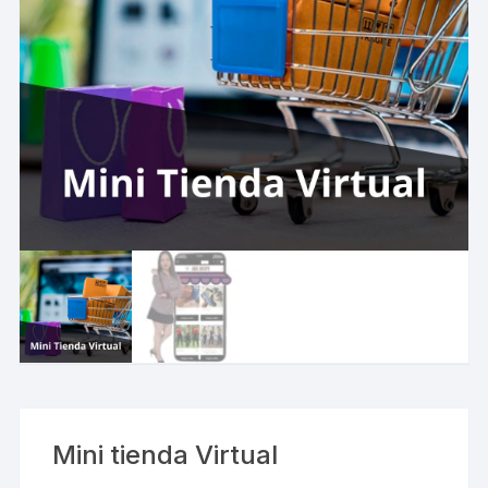
Mini tienda Virtual