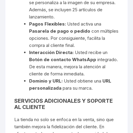
se personaliza a la imagen de su empresa.
Además, se incluyen 25 artículos de
lanzamiento.
Pagos Flexibles:
Usted activa una
Pasarela de pago o pedido
con múltiples
opciones. Por consiguiente, facilita la
compra al cliente final.
Interacción Directa:
Usted recibe un
Botón de contacto WhatsApp
integrado.
De esta manera, mejora la atención al
cliente de forma inmediata.
Dominio y URL:
Usted obtiene una
URL
personalizada
para su marca.
SERVICIOS ADICIONALES Y SOPORTE
AL CLIENTE
La tienda no solo se enfoca en la venta, sino que
también mejora la fidelización del cliente. En