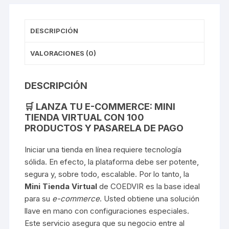
DESCRIPCIÓN
VALORACIONES (0)
DESCRIPCIÓN
🛒 LANZA TU E-COMMERCE: MINI
TIENDA VIRTUAL CON 100
PRODUCTOS Y PASARELA DE PAGO
Iniciar una tienda en línea requiere tecnología
sólida. En efecto, la plataforma debe ser potente,
segura y, sobre todo, escalable. Por lo tanto, la
Mini Tienda Virtual
de COEDVIR es la base ideal
para su
e-commerce
. Usted obtiene una solución
llave en mano con configuraciones especiales.
Este servicio asegura que su negocio entre al