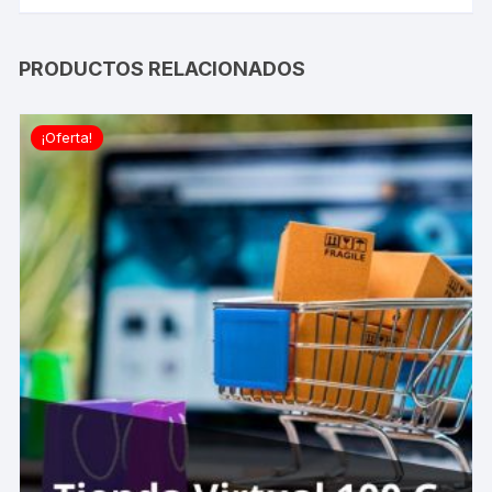
PRODUCTOS RELACIONADOS
¡Oferta!