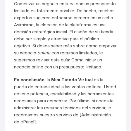
Comenzar un negocio en línea con un presupuesto
limitado es totalmente posible. De hecho, muchos
expertos sugieren enfocarse primero en un nicho.
Asimismo, la elección de la plataforma es una
decisión estratégica inicial. El diseño de su tienda
debe ser simple y atractivo para el público
objetivo. Si desea saber más sobre cómo empezar
su negocio
online
con recursos limitados, le
sugerimos revisar esta guía:
Cómo iniciar un
negocio online con un presupuesto limitado
.
En conclusión
, la
Mini Tienda Virtual
es la
puerta de entrada ideal a las ventas en línea. Usted
obtiene potencia, escalabilidad y las herramientas
necesarias para comenzar. Por último, si necesita
administrar los recursos técnicos del servidor, le
recordamos nuestro servicio de [
Administración
de cPanel
].