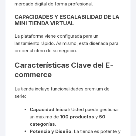
mercado digital de forma profesional.
CAPACIDADES Y ESCALABILIDAD DE LA
MINI TIENDA VIRTUAL
La plataforma viene configurada para un
lanzamiento rápido. Asimismo, está diseñada para
crecer al ritmo de su negocio.
Características Clave del E-
commerce
La tienda incluye funcionalidades premium de
serie:
Capacidad Inicial:
Usted puede gestionar
un máximo de
100 productos
y
50
categorías
.
Potencia y Diseño:
La tienda es potente y