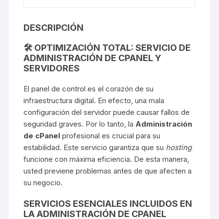
DESCRIPCIÓN
🛠️ OPTIMIZACIÓN TOTAL: SERVICIO DE
ADMINISTRACIÓN DE CPANEL Y
SERVIDORES
El panel de control es el corazón de su
infraestructura digital. En efecto, una mala
configuración del servidor puede causar fallos de
seguridad graves. Por lo tanto, la
Administración
de cPanel
profesional es crucial para su
estabilidad. Este servicio garantiza que su
hosting
funcione con máxima eficiencia. De esta manera,
usted previene problemas antes de que afecten a
su negocio.
SERVICIOS ESENCIALES INCLUIDOS EN
LA ADMINISTRACIÓN DE CPANEL