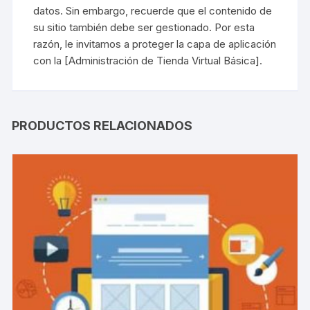
datos. Sin embargo, recuerde que el contenido de
su sitio también debe ser gestionado. Por esta
razón, le invitamos a proteger la capa de aplicación
con la [
Administración de Tienda Virtual Básica
].
PRODUCTOS RELACIONADOS