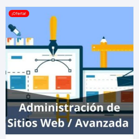
¡Oferta!