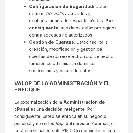
Configuración de Seguridad:
Usted
obtiene
firewalls
avanzados y
configuraciones de respaldo sólidas.
Por
consiguiente
, sus datos están protegidos
contra accesos no autorizados.
Gestión de Cuentas:
Usted facilita la
creación, modificación y gestión de
cuentas de correo electrónico. De hecho,
también se administran dominios,
subdominios y bases de datos.
VALOR DE LA ADMINISTRACIÓN Y EL
ENFOQUE
La externalización de la
Administración de
cPanel
es una decisión inteligente. Por
consiguiente, usted se enfoca en su negocio
principal y no en los
logs
del servidor. Además, el
costo mensual de solo $15.00 lo convierte en una