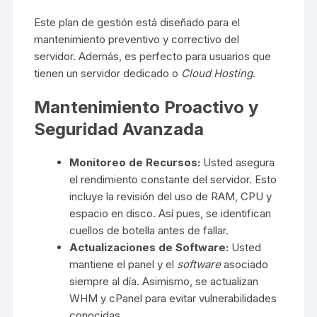
Este plan de gestión está diseñado para el
mantenimiento preventivo y correctivo del
servidor. Además, es perfecto para usuarios que
tienen un servidor dedicado o
Cloud Hosting
.
Mantenimiento Proactivo y
Seguridad Avanzada
Monitoreo de Recursos:
Usted asegura
el rendimiento constante del servidor. Esto
incluye la revisión del uso de RAM, CPU y
espacio en disco. Así pues, se identifican
cuellos de botella antes de fallar.
Actualizaciones de Software:
Usted
mantiene el panel y el
software
asociado
siempre al día. Asimismo, se actualizan
WHM y cPanel para evitar vulnerabilidades
conocidas.