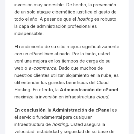
inversión muy accesible. De hecho, la prevención
de un solo ataque cibernético justifica el gasto de
todo el año. A pesar de que el
hosting
es robusto,
la capa de administración profesional es
indispensable.
El rendimiento de su sitio mejora significativamente
con un cPanel bien afinado. Por lo tanto, usted
verá una mejora en los tiempos de carga de su
web o
e-commerce
. Dado que muchos de
nuestros clientes utilizan alojamiento en la nube, es
útil entender
los grandes beneficios del Cloud
Hosting
. En efecto, la
Administración de cPanel
maximiza la inversión en infraestructura
cloud
.
En conclusión
, la
Administración de cPanel
es
el servicio fundamental para cualquier
infraestructura de
hosting
. Usted asegura la
velocidad, estabilidad y seguridad de su base de