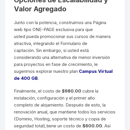
Valor Agregado
Junto con la potencia, construimos una Página
web tipo ONE-PAGE exclusiva para que
usted pueda promocionar sus cursos de manera
atractiva, integrando el Formulario de
captación. Sin embargo, si usted está
considerando una alternativa de menor inversión
para proyectos en fase de crecimiento, le
sugerimos explorar nuestro plan
Campus Virtual
de 400 GB
.
Finalmente, el costo de
$980.00
cubre la
instalación, configuración y el primer año
completo de alojamiento. Después de esto, la
renovación anual, que mantiene todos los servicios
(Dominio, Hosting, soporte técnico y copia de
seguridad total),tiene un costo de
$600.00
. Así