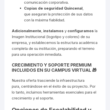
comunicación corporativa.
Copias de seguridad Quincenal
,
que aseguran la protección de sus datos
con la máxima fiabilidad.
Adicionalmente
,
instalamos
y
configuramos
la
Imagen Institucional (logotipo y colores) de su
empresa, y establecemos la estructura académica
completa de su institución, preparando el terreno
para una operación inmediata.
CRECIMIENTO Y SOPORTE PREMIUM
INCLUIDOS EN SU CAMPUS VIRTUAL 🎁
Nuestra oferta trasciende la infraestructura
pura, centrándose en el éxito de su proyecto. Por
lo tanto, incluimos herramientas esenciales para el
crecimiento y el soporte.
Opciones de Escalabilidad y