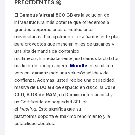
PRECEDENTES 🚀
El
Campus Virtual 800 GB
es
la solución de
infraestructura más potente que ofrecemos a
grandes corporaciones e instituciones
universitarias. Principalmente, diseñamos este plan
para proyectos que manejan miles de usuarios y
una alta demanda de contenido
multimedia. Inmediatamente, instalamos la platafor
ma líder de código abierto
Moodle
en su última
versión, garantizando una solución sólida y de
confianza. Además, usted recibe una capacidad
masiva de
800 GB
de espacio en disco,
8 Core
CPU, 8 GB de RAM
, un Dominio internacional y
un Certificado de seguridad SSL en
el
Hosting
. Esto significa que su
plataforma soporta el máximo rendimiento y la
estabilidad absoluta.