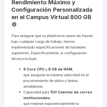
Rendimiento Máximo y
Configuración Personalizada
en el Campus Virtual 800 GB
⚙️
Para asegurar que su plataforma opere sin fisuras
bajo cualquier carga de trabajo, hemos
implementado especificaciones de hardware
superiores. Específicamente, la configuración
técnica incluye:
8 Core CPU
y
8 GB de RAM
,
que aseguran la máxima velocidad en el
procesamiento de datos y tareas
simultáneas.
Capacidad para
100 Cuentas de correo
institucionales
,
que mejoran exponencialmente la