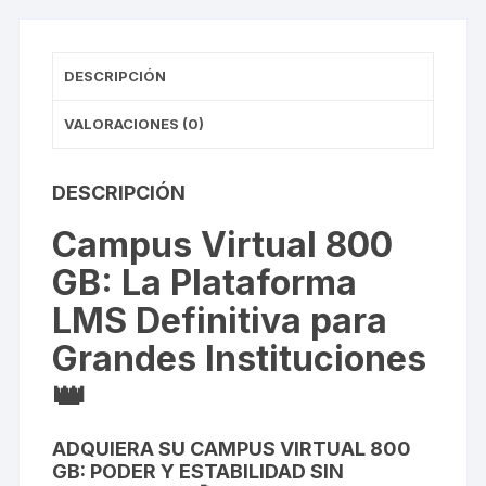
DESCRIPCIÓN
VALORACIONES (0)
DESCRIPCIÓN
Campus Virtual 800
GB: La Plataforma
LMS Definitiva para
Grandes Instituciones
👑
ADQUIERA SU CAMPUS VIRTUAL 800
GB: PODER Y ESTABILIDAD SIN