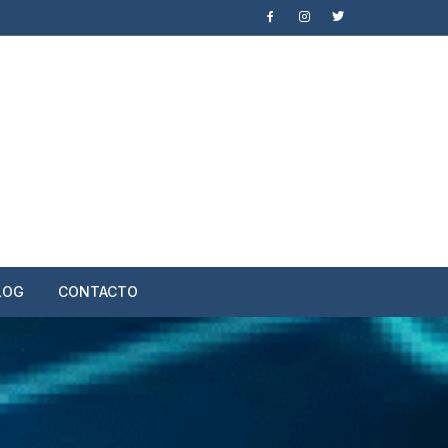
LOG
CONTACTO