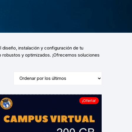
 diseño, instalación y configuración de tu
b
robustos y optimizados
.
¡Ofrecemos soluciones
¡Oferta!