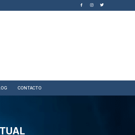
LOG
CONTACTO
RTUAL