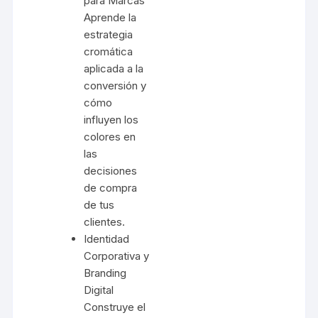
para Marcas
Aprende la
estrategia
cromática
aplicada a la
conversión y
cómo
influyen los
colores en
las
decisiones
de compra
de tus
clientes.
Identidad
Corporativa y
Branding
Digital
Construye el