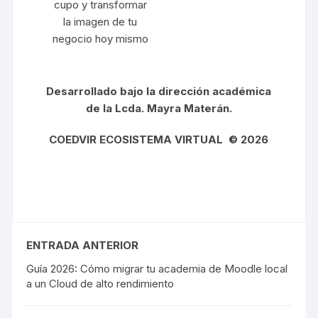
cupo y transformar
la imagen de tu
negocio hoy mismo
Desarrollado bajo la dirección académica
de la Lcda. Mayra Materán.
COEDVIR ECOSISTEMA VIRTUAL © 2026
ENTRADA ANTERIOR
Guía 2026: Cómo migrar tu academia de Moodle local
a un Cloud de alto rendimiento