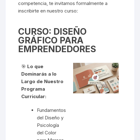
competencia, te invitamos formalmente a
inscribirte en nuestro curso:
CURSO: DISEÑO
GRÁFICO PARA
EMPRENDEDORES
🎯
Lo que
Dominarás a lo
Largo de Nuestro
Programa
Curricular:
Fundamentos
del Diseño y
Psicología
del Color