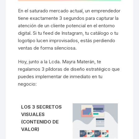
En el saturado mercado actual, un emprendedor
tiene exactamente 3 segundos para capturar la
atención de un cliente potencial en el entorno
digital. Si tu feed de Instagram, tu catálogo o tu
logotipo lucen improvisados, estás perdiendo
ventas de forma silenciosa.
Hoy, junto a la Lcda. Mayra Materán, te
regalamos 3 píldoras de diseño estratégico que
puedes implementar de inmediato en tu
negocio:
LOS 3 SECRETOS
VISUALES
(CONTENIDO DE
VALOR)