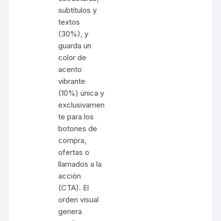
subtítulos y
textos
(30%), y
guarda un
color de
acento
vibrante
(10%) única y
exclusivamen
te para los
botones de
compra,
ofertas o
llamados a la
acción
(CTA). El
orden visual
genera