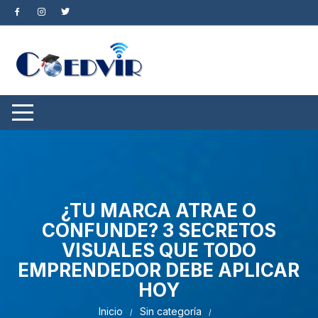
¿TU MARCA ATRAE O
CONFUNDE? 3 SECRETOS
VISUALES QUE TODO
EMPRENDEDOR DEBE APLICAR
HOY
Inicio
Sin categoría