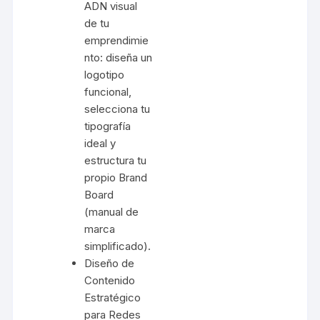
ADN visual
de tu
emprendimie
nto: diseña un
logotipo
funcional,
selecciona tu
tipografía
ideal y
estructura tu
propio Brand
Board
(manual de
marca
simplificado).
Diseño de
Contenido
Estratégico
para Redes