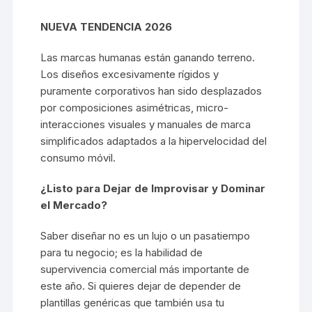
NUEVA TENDENCIA 2026
Las marcas humanas están ganando terreno.
Los diseños excesivamente rígidos y
puramente corporativos han sido desplazados
por composiciones asimétricas, micro-
interacciones visuales y manuales de marca
simplificados adaptados a la hipervelocidad del
consumo móvil.
¿Listo para Dejar de Improvisar y Dominar
el Mercado?
Saber diseñar no es un lujo o un pasatiempo
para tu negocio; es la habilidad de
supervivencia comercial más importante de
este año. Si quieres dejar de depender de
plantillas genéricas que también usa tu