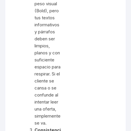
peso visual
(Bold), pero
tus textos
informativos
y párrafos
deben ser
limpios,
planos y con
suficiente
espacio para
respirar. Si el
cliente se
cansa o se
confunde al
intentar leer
una oferta,
simplemente
se va.
Consistenci