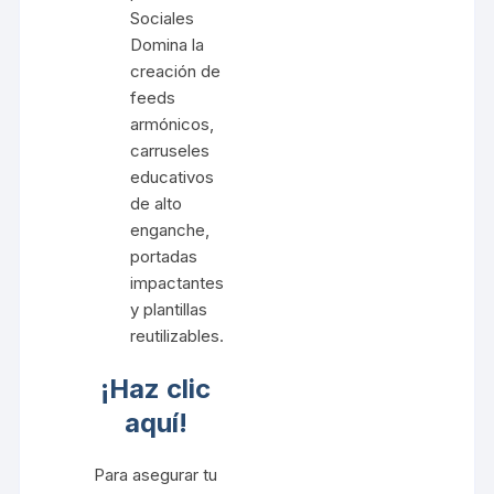
Sociales
Domina la
creación de
feeds
armónicos,
carruseles
educativos
de alto
enganche,
portadas
impactantes
y plantillas
reutilizables.
¡Haz clic
aquí!
Para asegurar tu