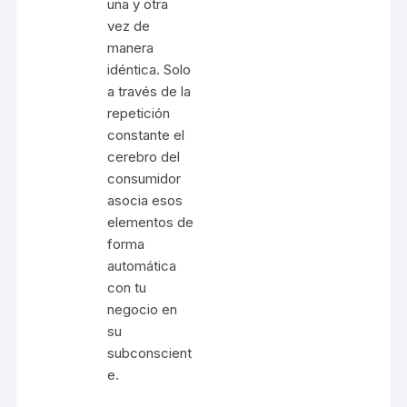
una y otra
vez de
manera
idéntica. Solo
a través de la
repetición
constante el
cerebro del
consumidor
asocia esos
elementos de
forma
automática
con tu
negocio en
su
subconscient
e.