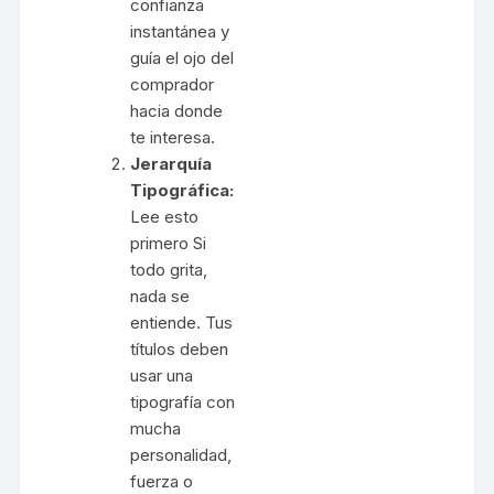
confianza
instantánea y
guía el ojo del
comprador
hacia donde
te interesa.
Jerarquía
Tipográfica:
Lee esto
primero Si
todo grita,
nada se
entiende. Tus
títulos deben
usar una
tipografía con
mucha
personalidad,
fuerza o