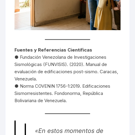
Fuentes y Referencias Científicas
● Fundación Venezolana de Investigaciones
Sismológicas (FUNVISIS). (2020). Manual de
evaluación de edificaciones post-sismo. Caracas,
Venezuela.
● Norma COVENIN 1756-1:2019. Edificaciones
Sismorresistentes. Fondonorma, República
Bolivariana de Venezuela.
«
En estos momentos de