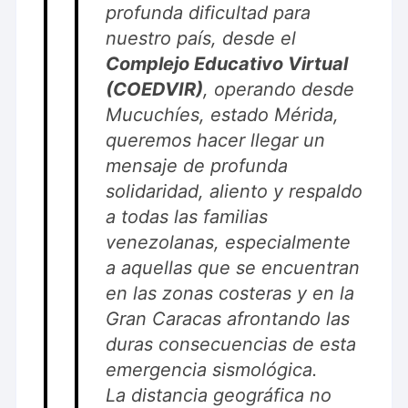
profunda dificultad para
nuestro país, desde el
Complejo Educativo Virtual
(COEDVIR)
, operando desde
Mucuchíes, estado Mérida,
queremos hacer llegar un
mensaje de profunda
solidaridad, aliento y respaldo
a todas las familias
venezolanas, especialmente
a aquellas que se encuentran
en las zonas costeras y en la
Gran Caracas afrontando las
duras consecuencias de esta
emergencia sismológica.
La distancia geográfica no