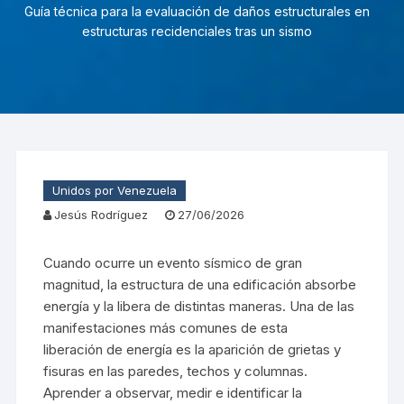
Guía técnica para la evaluación de daños estructurales en
estructuras recidenciales tras un sismo
Unidos por Venezuela
Jesús Rodríguez
27/06/2026
Cuando ocurre un evento sísmico de gran
magnitud, la estructura de una edificación absorbe
energía y la libera de distintas maneras. Una de las
manifestaciones más comunes de esta
liberación de energía es la aparición de grietas y
fisuras en las paredes, techos y columnas.
Aprender a observar, medir e identificar la