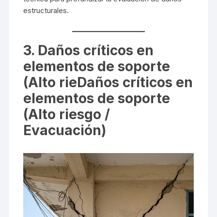
estructurales.
3. Daños críticos en
elementos de soporte
(Alto rie
Daños críticos en
elementos de soporte
(Alto riesgo /
Evacuación)