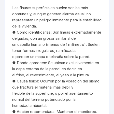
Las fisuras superficiales suelen ser las más
comunes y, aunque generan alarma visual, no
representan un peligro inminente para la estabilidad
de la vivienda.
● Cómo identificarlas: Son líneas extremadamente
delgadas, con un grosor similar al de
un cabello humano (menos de 1 milímetro). Suelen
tener formas irregulares, ramificadas
o parecer un mapa o telaraña sobre la pared.
● Dónde aparecen: Se ubican exclusivamente en
la capa externa de la pared, es decir, en
el friso, el revestimiento, el yeso o la pintura.
● Causa física: Ocurren por la vibración del sismo
que fractura el material más débil y
flexible de la superficie, o por el asentamiento
normal del terreno potenciado por la
humedad ambiental.
● Acción recomendada: Mantener el monitoreo.