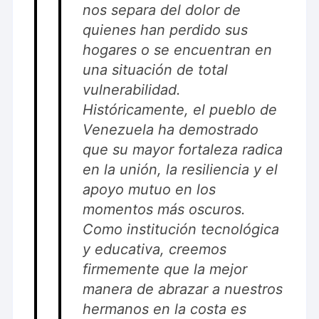
nos separa del dolor de
quienes han perdido sus
hogares o se encuentran en
una situación de total
vulnerabilidad.
Históricamente, el pueblo de
Venezuela ha demostrado
que su mayor fortaleza radica
en la unión, la resiliencia y el
apoyo mutuo en los
momentos más oscuros.
Como institución tecnológica
y educativa, creemos
firmemente que la mejor
manera de abrazar a nuestros
hermanos en la costa es