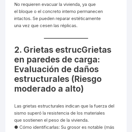
No requieren evacuar la vivienda, ya que
el bloque o el concreto interno permanecen
intactos. Se pueden reparar estéticamente
una vez que cesen las réplicas.
2. Grietas estrucGrietas
en paredes de carga:
Evaluación de daños
estructurales (Riesgo
moderado a alto)
Las grietas estructurales indican que la fuerza del
sismo superó la resistencia de los materiales
que sostienen el peso de la vivienda.
● Cómo identificarlas: Su grosor es notable (más