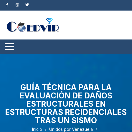
Saltar
al
contenido
GUÍA TÉCNICA PARA LA
EVALUACIÓN DE DAÑOS
ESTRUCTURALES EN
ESTRUCTURAS RECIDENCIALES
TRAS UN SISMO
Inicio
Unidos por Venezuela