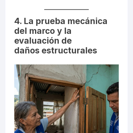
4. La prueba mecánica
del marco y la
evaluación de
daños estructurales