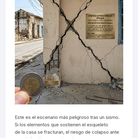
Este es el escenario más peligroso tras un sismo.
Si los elementos que sostienen el esqueleto
de la casa se fracturan, el riesgo de colapso ante