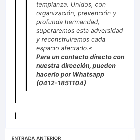
templanza. Unidos, con
organización, prevención y
profunda hermandad,
superaremos esta adversidad
y reconstruiremos cada
espacio afectado.
«
Para un contacto directo con
nuestra dirección, pueden
hacerlo por Whatsapp
(0412-1851104)
ENTRADA ANTERIOR