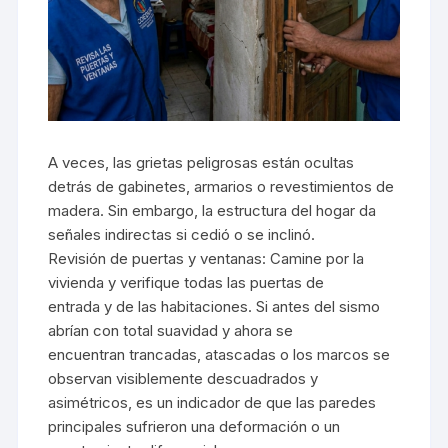
A veces, las grietas peligrosas están ocultas
detrás de gabinetes, armarios o revestimientos de
madera. Sin embargo, la estructura del hogar da
señales indirectas si cedió o se inclinó.
Revisión de puertas y ventanas: Camine por la
vivienda y verifique todas las puertas de
entrada y de las habitaciones. Si antes del sismo
abrían con total suavidad y ahora se
encuentran trancadas, atascadas o los marcos se
observan visiblemente descuadrados y
asimétricos, es un indicador de que las paredes
principales sufrieron una deformación o un