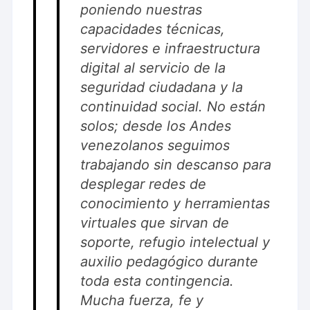
poniendo nuestras
capacidades técnicas,
servidores e infraestructura
digital al servicio de la
seguridad ciudadana y la
continuidad social. No están
solos; desde los Andes
venezolanos seguimos
trabajando sin descanso para
desplegar redes de
conocimiento y herramientas
virtuales que sirvan de
soporte, refugio intelectual y
auxilio pedagógico durante
toda esta contingencia.
Mucha fuerza, fe y