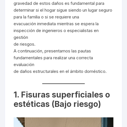
gravedad de estos daños es fundamental para
determinar si el hogar sigue siendo un lugar seguro
para la familia o si se requiere una
evacuación inmediata mientras se espera la
inspección de ingenieros o especialistas en
gestión
de riesgos.
A continuación, presentamos las pautas
fundamentales para realizar una correcta
evaluación
de daños estructurales en el ámbito doméstico.
1. Fisuras superficiales o
estéticas (Bajo riesgo)