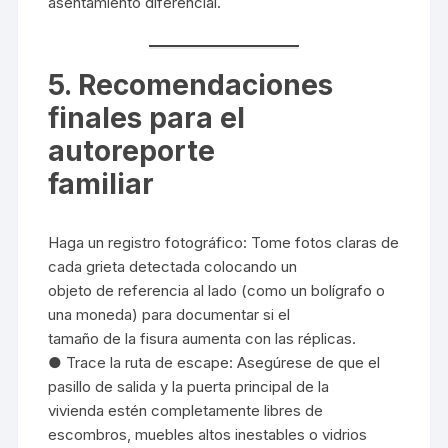
asentamiento diferencial.
5. Recomendaciones
finales para el
autoreporte
familiar
Haga un registro fotográfico: Tome fotos claras de
cada grieta detectada colocando un
objeto de referencia al lado (como un bolígrafo o
una moneda) para documentar si el
tamaño de la fisura aumenta con las réplicas.
● Trace la ruta de escape: Asegúrese de que el
pasillo de salida y la puerta principal de la
vivienda estén completamente libres de
escombros, muebles altos inestables o vidrios