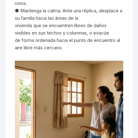
rotos.
● Mantenga la calma: Ante una réplica, desplace a
su familia hacia las áreas de la
vivienda que se encuentren libres de daños
visibles en sus techos y columnas, o evacúe
de forma ordenada hacia el punto de encuentro al
aire libre más cercano.