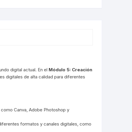
do digital actual. En el
Módulo 5: Creación
es digitales de alta calidad para diferentes
ado como Canva, Adobe Photoshop y
iferentes formatos y canales digitales, como