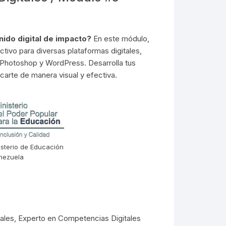
nido digital de impacto?
En este módulo,
ctivo para diversas plataformas digitales,
Photoshop y WordPress. Desarrolla tus
carte de manera visual y efectiva.
isterio de Educación
nezuela
ales
,
Experto en Competencias Digitales