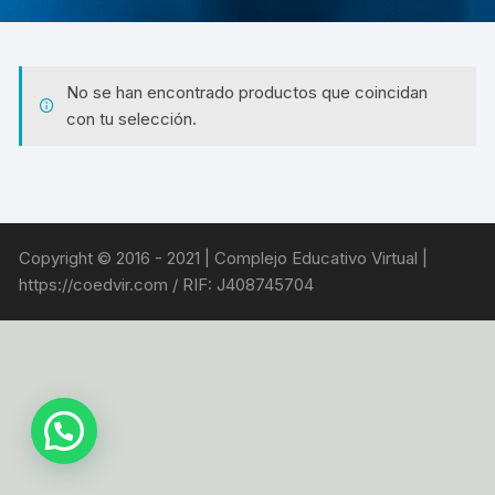
No se han encontrado productos que coincidan
con tu selección.
Copyright © 2016 - 2021 | Complejo Educativo Virtual |
https://coedvir.com / RIF: J408745704