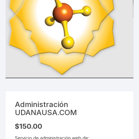
Administración
UDANAUSA.COM
$
150.00
Servicio de administración web de: