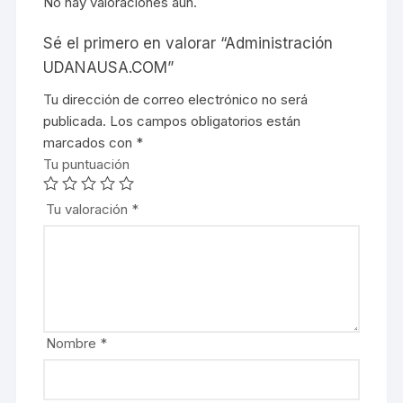
No hay valoraciones aún.
Sé el primero en valorar “Administración
UDANAUSA.COM”
Tu dirección de correo electrónico no será
publicada.
Los campos obligatorios están
marcados con
*
Tu puntuación
Tu valoración
*
Nombre
*