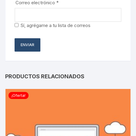
Correo electrónico
*
Sí, agrégame a tu lista de correos
PRODUCTOS RELACIONADOS
¡Oferta!