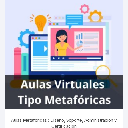
Aulas Metafóricas : Diseño, Soporte, Administración y
Certificación