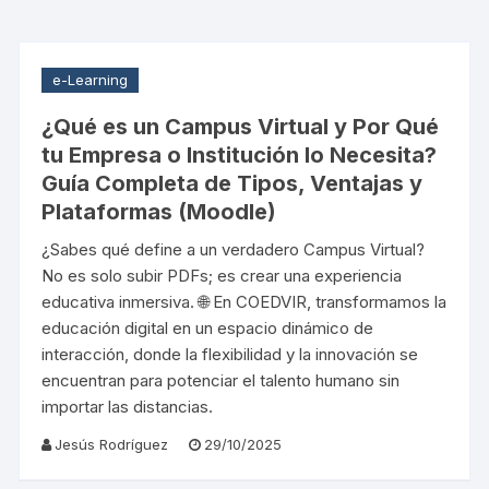
e-Learning
¿Qué es un Campus Virtual y Por Qué
tu Empresa o Institución lo Necesita?
Guía Completa de Tipos, Ventajas y
Plataformas (Moodle)
¿Sabes qué define a un verdadero Campus Virtual?
No es solo subir PDFs; es crear una experiencia
educativa inmersiva. 🌐 En COEDVIR, transformamos la
educación digital en un espacio dinámico de
interacción, donde la flexibilidad y la innovación se
encuentran para potenciar el talento humano sin
importar las distancias.
Jesús Rodríguez
29/10/2025