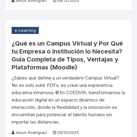
Jesús Rodríguez
08/12/2025
e-Learning
¿Qué es un Campus Virtual y Por Qué
tu Empresa o Institución lo Necesita?
Guía Completa de Tipos, Ventajas y
Plataformas (Moodle)
¿Sabes qué define a un verdadero Campus Virtual?
No es solo subir PDFs; es crear una experiencia
educativa inmersiva. 🌐 En COEDVIR, transformamos la
educación digital en un espacio dinámico de
interacción, donde la flexibilidad y la innovación se
encuentran para potenciar el talento humano sin
importar las distancias.
Jesús Rodríguez
29/10/2025