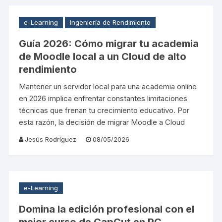
e-Learning
Ingeniería de Rendimiento
Guía 2026: Cómo migrar tu academia
de Moodle local a un Cloud de alto
rendimiento
Mantener un servidor local para una academia online
en 2026 implica enfrentar constantes limitaciones
técnicas que frenan tu crecimiento educativo. Por
esta razón, la decisión de migrar Moodle a Cloud
Jesús Rodríguez
08/05/2026
e-Learning
Domina la edición profesional con el