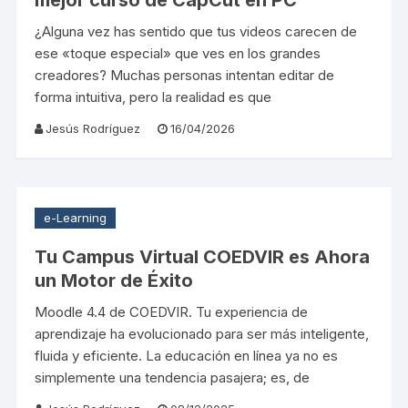
mejor curso de CapCut en PC
¿Alguna vez has sentido que tus videos carecen de
ese «toque especial» que ves en los grandes
creadores? Muchas personas intentan editar de
forma intuitiva, pero la realidad es que
Jesús Rodríguez
16/04/2026
e-Learning
Tu Campus Virtual COEDVIR es Ahora
un Motor de Éxito
Moodle 4.4 de COEDVIR. Tu experiencia de
aprendizaje ha evolucionado para ser más inteligente,
fluida y eficiente. La educación en línea ya no es
simplemente una tendencia pasajera; es, de