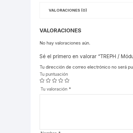
VALORACIONES (0)
VALORACIONES
No hay valoraciones aún.
Sé el primero en valorar “TREPH / Mód
Tu dirección de correo electrónico no será pu
Tu puntuación
Tu valoración
*