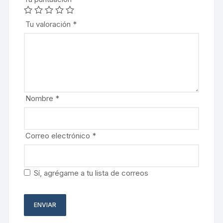
Tu valoración
*
Nombre
*
Correo electrónico
*
Sí, agrégame a tu lista de correos