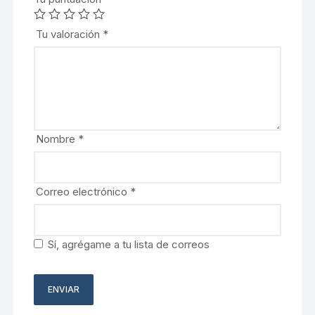
Tu valoración
*
Nombre
*
Correo electrónico
*
Sí, agrégame a tu lista de correos