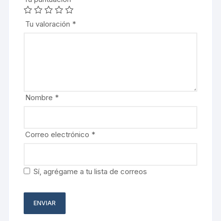
Tu valoración
*
Nombre
*
Correo electrónico
*
Sí, agrégame a tu lista de correos