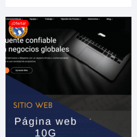
¡Oferta!