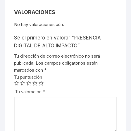
VALORACIONES
No hay valoraciones aún.
Sé el primero en valorar “PRESENCIA
DIGITAL DE ALTO IMPACTO”
Tu dirección de correo electrónico no será
publicada.
Los campos obligatorios están
marcados con
*
Tu puntuación
Tu valoración
*