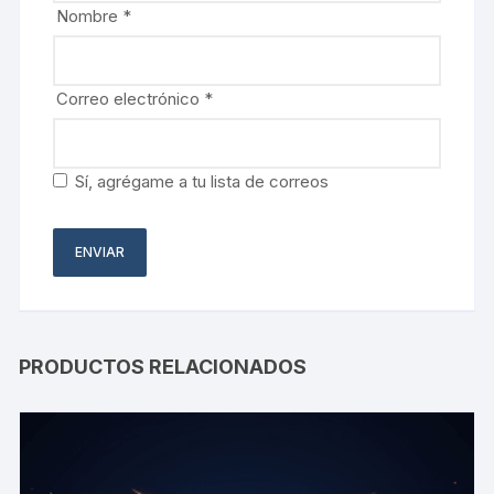
Nombre
*
Correo electrónico
*
Sí, agrégame a tu lista de correos
PRODUCTOS RELACIONADOS