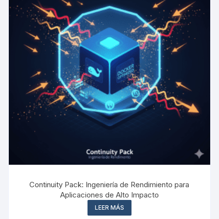
Continuity Pack: Ingeniería de Rendimiento para
Aplicaciones de Alto Impacto
LEER MÁS