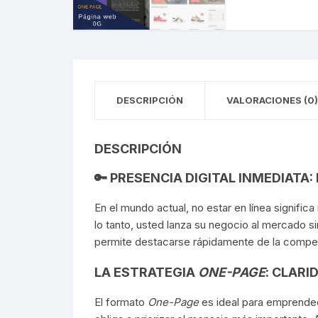
DESCRIPCIÓN
VALORACIONES (0)
DESCRIPCIÓN
🔑 PRESENCIA DIGITAL INMEDIATA:
En el mundo actual, no estar en línea significa
lo tanto, usted lanza su negocio al mercado s
permite destacarse rápidamente de la compe
LA ESTRATEGIA
ONE-PAGE
: CLARI
El formato
One-Page
es ideal para emprended