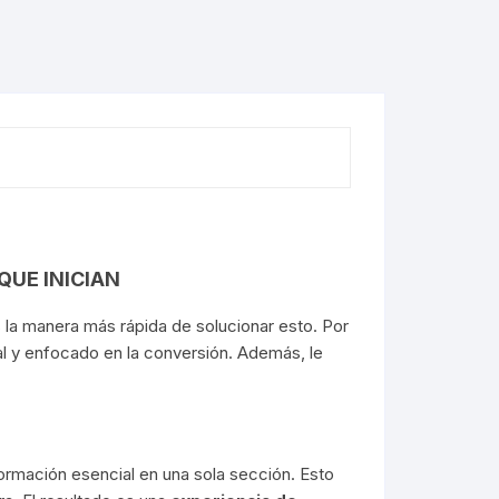
QUE INICIAN
 la manera más rápida de solucionar esto. Por
nal y enfocado en la conversión. Además, le
ormación esencial en una sola sección. Esto