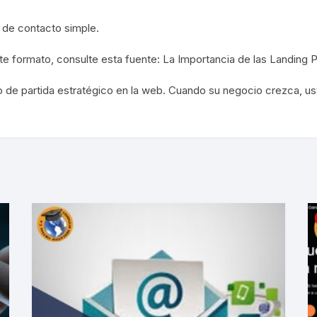
 de contacto simple.
te formato, consulte esta fuente:
La Importancia de las Landing 
 de partida estratégico en la web. Cuando su negocio crezca, us