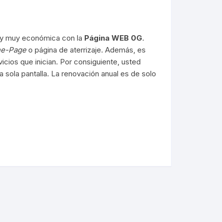
 y muy económica con la
Página WEB 0G
.
e-Page
o página de aterrizaje. Además, es
icios que inician. Por consiguiente, usted
 sola pantalla. La renovación anual es de solo