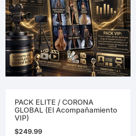
PACK ELITE / CORONA
GLOBAL (El Acompañamiento
VIP)
$
249.99