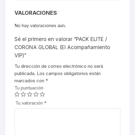
VALORACIONES
No hay valoraciones aún.
Sé el primero en valorar “PACK ELITE /
CORONA GLOBAL (El Acompañamiento
VIP)”
Tu dirección de correo electrónico no será
publicada.
Los campos obligatorios están
marcados con
*
Tu puntuación
Tu valoración
*