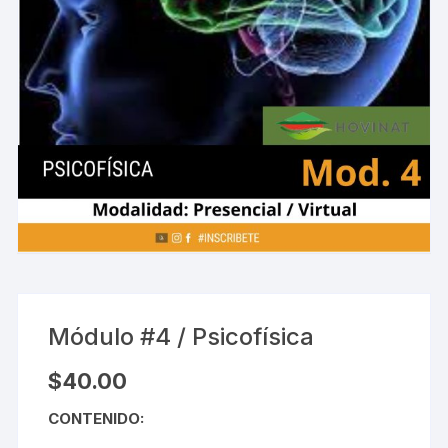
Módulo #4 / Psicofísica
$
40.00
CONTENIDO: