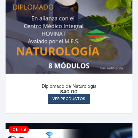
Diplomado de Naturología
$
40.00
VER PRODUCTOS
¡Oferta!