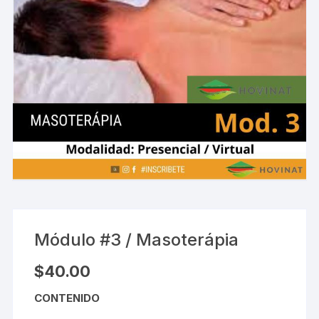
Módulo #3 / Masoterápia
$
40.00
CONTENIDO