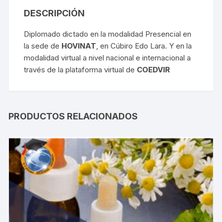
DESCRIPCIÓN
Diplomado dictado en la modalidad Presencial en
la sede de
HOVINAT
, en Cúbiro Edo Lara. Y en la
modalidad virtual a nivel nacional e internacional a
través de la plataforma virtual de
COEDVIR
PRODUCTOS RELACIONADOS