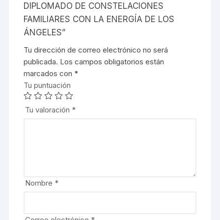
DIPLOMADO DE CONSTELACIONES
FAMILIARES CON LA ENERGÍA DE LOS
ÁNGELES”
Tu dirección de correo electrónico no será
publicada.
Los campos obligatorios están
marcados con
*
Tu puntuación
Tu valoración
*
Nombre
*
Correo electrónico
*