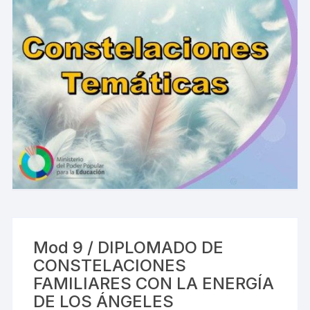
Mod 9 / DIPLOMADO DE
CONSTELACIONES
FAMILIARES CON LA ENERGÍA
DE LOS ÁNGELES