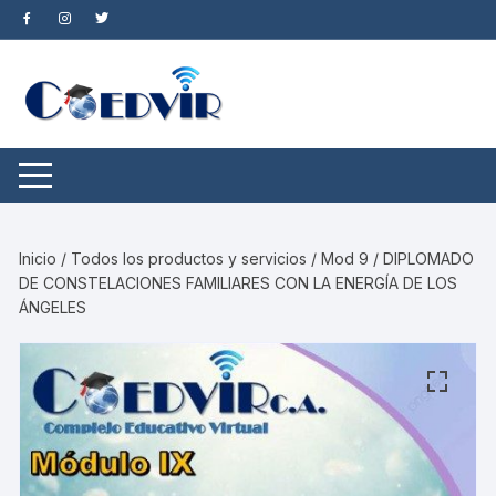
Saltar
al
contenido
Inicio
/
Todos los productos y servicios
/ Mod 9 / DIPLOMADO
DE CONSTELACIONES FAMILIARES CON LA ENERGÍA DE LOS
ÁNGELES