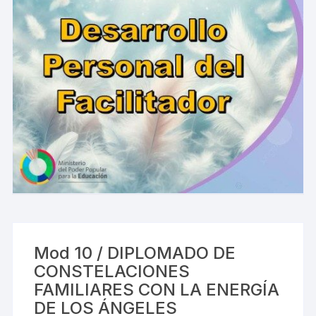
Mod 10 / DIPLOMADO DE
CONSTELACIONES
FAMILIARES CON LA ENERGÍA
DE LOS ÁNGELES