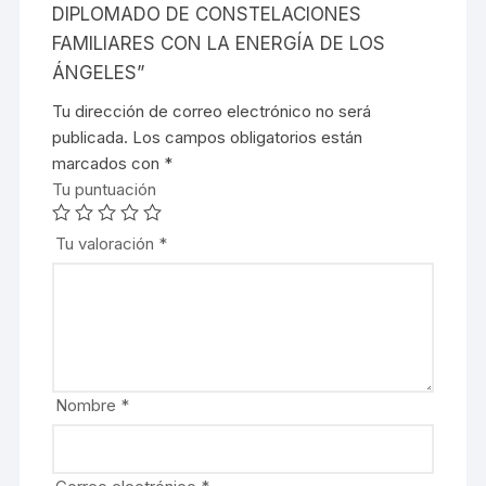
DIPLOMADO DE CONSTELACIONES
FAMILIARES CON LA ENERGÍA DE LOS
ÁNGELES”
Tu dirección de correo electrónico no será
publicada.
Los campos obligatorios están
marcados con
*
Tu puntuación
Tu valoración
*
Nombre
*