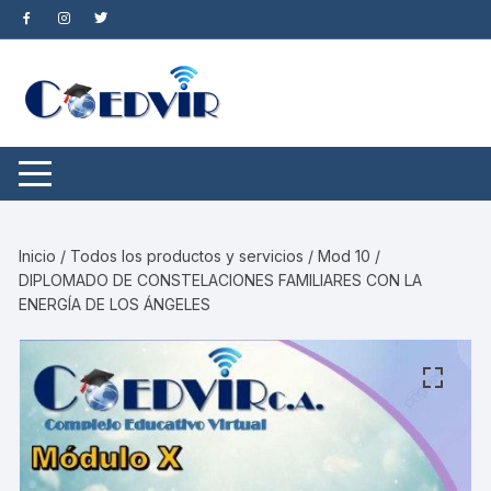
Saltar
al
contenido
Inicio
/
Todos los productos y servicios
/ Mod 10 /
DIPLOMADO DE CONSTELACIONES FAMILIARES CON LA
ENERGÍA DE LOS ÁNGELES