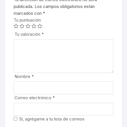
publicada.
Los campos obligatorios están
marcados con
*
Tu puntuación
Tu valoración
*
Nombre
*
Correo electrónico
*
Sí, agrégame a tu lista de correos