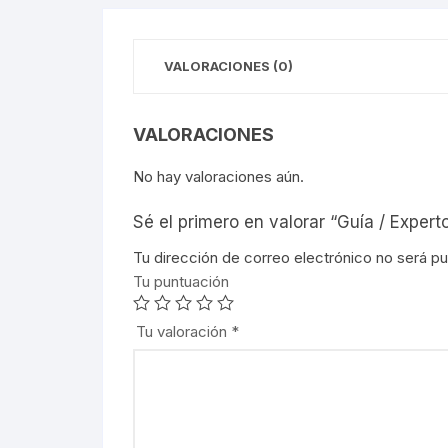
VALORACIONES (0)
VALORACIONES
No hay valoraciones aún.
Sé el primero en valorar “Guía / Expert
Tu dirección de correo electrónico no será pu
Tu puntuación
Tu valoración
*