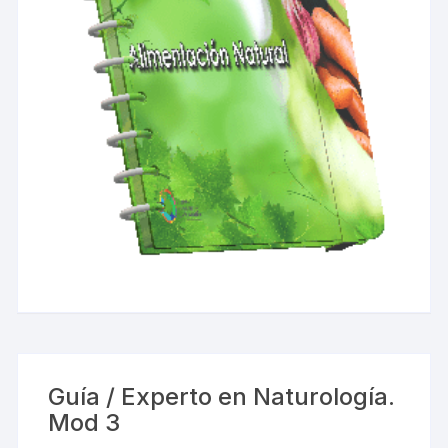
Guía / Experto en Naturología.
Mod 3