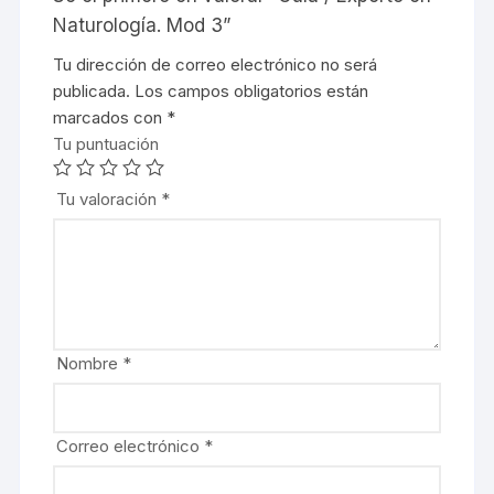
Naturología. Mod 3”
Tu dirección de correo electrónico no será
publicada.
Los campos obligatorios están
marcados con
*
Tu puntuación
Tu valoración
*
Nombre
*
Correo electrónico
*