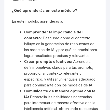
¿Qué aprenderás en este módulo?
En este módulo, aprenderás a:
Comprender la importancia del
contexto:
Descubre cómo el contexto
influye en la generación de respuestas de
los modelos de IA y por qué es crucial para
lograr resultados precisos y relevantes.
Crear prompts efectivos:
Aprende a
definir objetivos claros para tus prompts,
proporcionar contexto relevante y
específico, y utilizar un lenguaje adecuado
para comunicarte con los modelos de IA.
Comunicarte de manera óptima con la
IA:
Desarrolla las habilidades necesarias
para interactuar de manera efectiva con la
inteligencia artificial, obteniendo respuestas