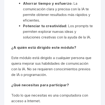
Ahorrar tiempo y esfuerzo:
La
comunicación clara y precisa con la IA te
permite obtener resultados más rápidos y
eficientes.
Potenciar tu creatividad:
Los prompts te
permiten explorar nuevas ideas y
soluciones creativas con la ayuda de la IA.
¿A quién está dirigido este módulo?
Este módulo está dirigido a cualquier persona que
quiera mejorar sus habilidades de comunicación
con la IA. No se requieren conocimientos previos
de IA o programación.
¿Qué necesitas para participar?
Todo lo que necesitas es una computadora con
acceso a Internet.