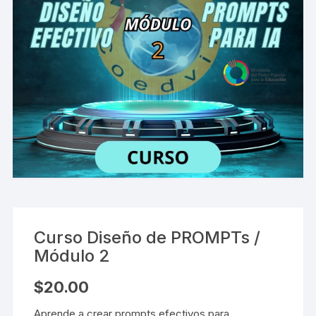
Curso Diseño de PROMPTs /
Módulo 2
$
20.00
Aprende a crear prompts efectivos para