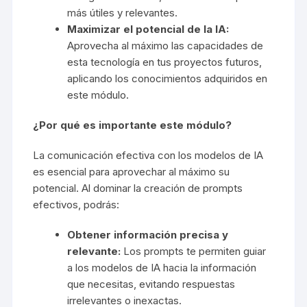
más útiles y relevantes.
Maximizar el potencial de la IA:
Aprovecha al máximo las capacidades de
esta tecnología en tus proyectos futuros,
aplicando los conocimientos adquiridos en
este módulo.
¿Por qué es importante este módulo?
La comunicación efectiva con los modelos de IA
es esencial para aprovechar al máximo su
potencial. Al dominar la creación de prompts
efectivos, podrás:
Obtener información precisa y
relevante:
Los prompts te permiten guiar
a los modelos de IA hacia la información
que necesitas, evitando respuestas
irrelevantes o inexactas.