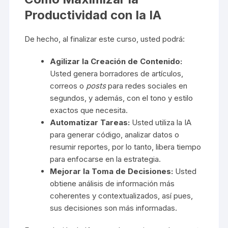
Productividad con la IA
De hecho, al finalizar este curso, usted podrá:
Agilizar la Creación de Contenido:
Usted genera borradores de artículos,
correos o
posts
para redes sociales en
segundos, y además, con el tono y estilo
exactos que necesita.
Automatizar Tareas:
Usted utiliza la IA
para generar código, analizar datos o
resumir reportes, por lo tanto, libera tiempo
para enfocarse en la estrategia.
Mejorar la Toma de Decisiones:
Usted
obtiene análisis de información más
coherentes y contextualizados, así pues,
sus decisiones son más informadas.