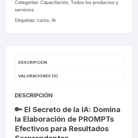
Categorías:
Capacitación
,
Todos los productos y
cantidad
servicios
Etiquetas:
curso
,
IA
DESCRIPCIÓN
VALORACIONES (0)
DESCRIPCIÓN
🔑 El Secreto de la IA: Domina
la Elaboración de PROMPTs
Efectivos para Resultados