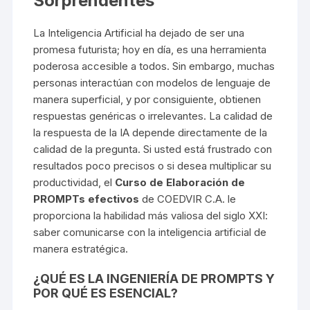
Sorprendentes
La Inteligencia Artificial ha dejado de ser una
promesa futurista; hoy en día, es una herramienta
poderosa accesible a todos. Sin embargo, muchas
personas interactúan con modelos de lenguaje de
manera superficial, y por consiguiente, obtienen
respuestas genéricas o irrelevantes. La calidad de
la respuesta de la IA depende directamente de la
calidad de la pregunta. Si usted está frustrado con
resultados poco precisos o si desea multiplicar su
productividad, el
Curso de Elaboración de
PROMPTs efectivos
de COEDVIR C.A. le
proporciona la habilidad más valiosa del siglo XXI:
saber comunicarse con la inteligencia artificial de
manera estratégica.
¿QUÉ ES LA INGENIERÍA DE PROMPTS Y
POR QUÉ ES ESENCIAL?