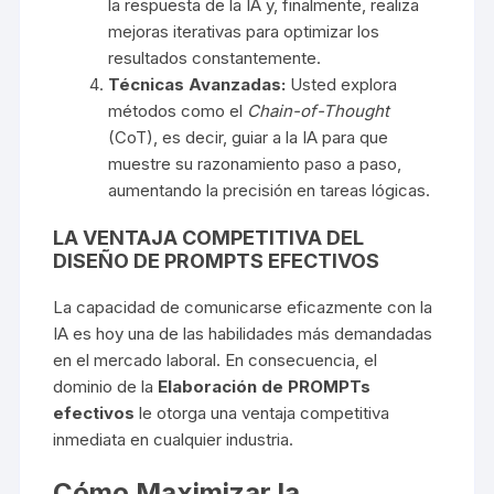
la respuesta de la IA y, finalmente, realiza
mejoras iterativas para optimizar los
resultados constantemente.
Técnicas Avanzadas:
Usted explora
métodos como el
Chain-of-Thought
(CoT), es decir, guiar a la IA para que
muestre su razonamiento paso a paso,
aumentando la precisión en tareas lógicas.
LA VENTAJA COMPETITIVA DEL
DISEÑO DE PROMPTS EFECTIVOS
La capacidad de comunicarse eficazmente con la
IA es hoy una de las habilidades más demandadas
en el mercado laboral. En consecuencia, el
dominio de la
Elaboración de PROMPTs
efectivos
le otorga una ventaja competitiva
inmediata en cualquier industria.
Cómo Maximizar la