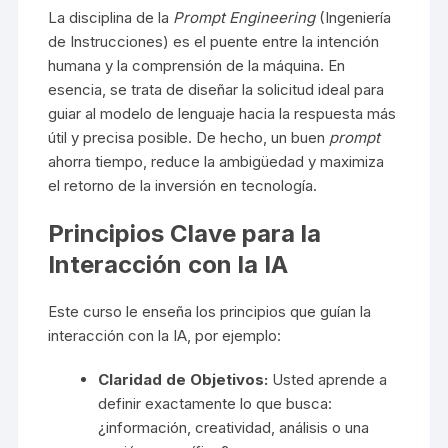
La disciplina de la
Prompt Engineering
(Ingeniería
de Instrucciones) es el puente entre la intención
humana y la comprensión de la máquina. En
esencia, se trata de diseñar la solicitud ideal para
guiar al modelo de lenguaje hacia la respuesta más
útil y precisa posible. De hecho, un buen
prompt
ahorra tiempo, reduce la ambigüedad y maximiza
el retorno de la inversión en tecnología.
Principios Clave para la
Interacción con la IA
Este curso le enseña los
principios que guían la
interacción con la IA
, por ejemplo:
Claridad de Objetivos:
Usted aprende a
definir exactamente lo que busca:
¿información, creatividad, análisis o una