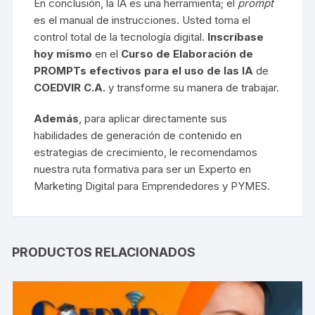
En conclusión, la IA es una herramienta; el
prompt
es el manual de instrucciones. Usted toma el
control total de la tecnología digital.
Inscríbase
hoy mismo
en el
Curso de Elaboración de
PROMPTs efectivos para el uso de las IA
de
COEDVIR C.A.
y transforme su manera de trabajar.
Además
, para aplicar directamente sus
habilidades de generación de contenido en
estrategias de crecimiento, le recomendamos
nuestra ruta formativa para ser un
Experto en
Marketing Digital para Emprendedores y PYMES
.
PRODUCTOS RELACIONADOS