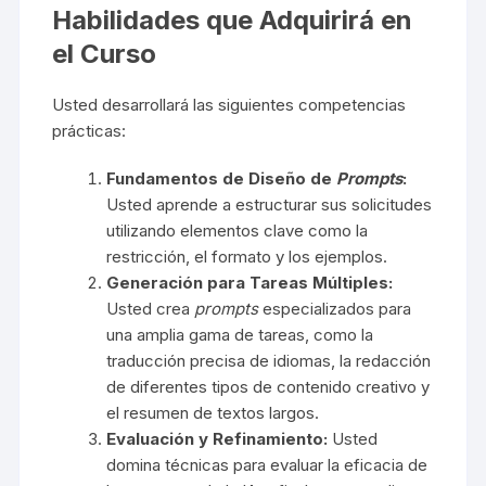
Habilidades que Adquirirá en
el Curso
Usted desarrollará las siguientes competencias
prácticas:
Fundamentos de Diseño de
Prompts
:
Usted aprende a estructurar sus solicitudes
utilizando elementos clave como la
restricción, el formato y los ejemplos.
Generación para Tareas Múltiples:
Usted crea
prompts
especializados para
una amplia gama de tareas, como la
traducción precisa de idiomas, la redacción
de diferentes tipos de contenido creativo y
el resumen de textos largos.
Evaluación y Refinamiento:
Usted
domina técnicas para evaluar la eficacia de