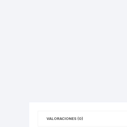
VALORACIONES (0)