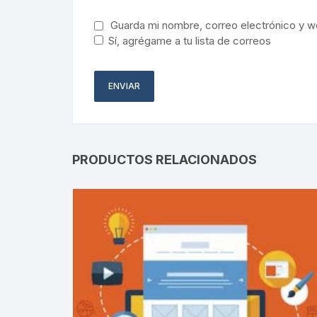
Guarda mi nombre, correo electrónico y w
Sí, agrégame a tu lista de correos
PRODUCTOS RELACIONADOS