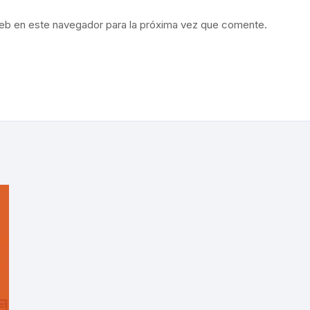
eb en este navegador para la próxima vez que comente.