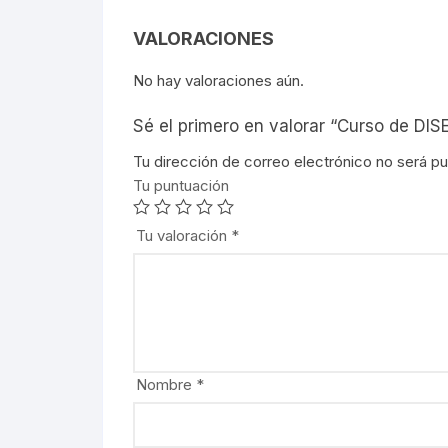
VALORACIONES
No hay valoraciones aún.
Sé el primero en valorar “Curso de D
Tu dirección de correo electrónico no será pu
Tu puntuación
Tu valoración
*
Nombre
*