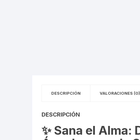
DESCRIPCIÓN
VALORACIONES (0)
DESCRIPCIÓN
✨ Sana el Alma: 