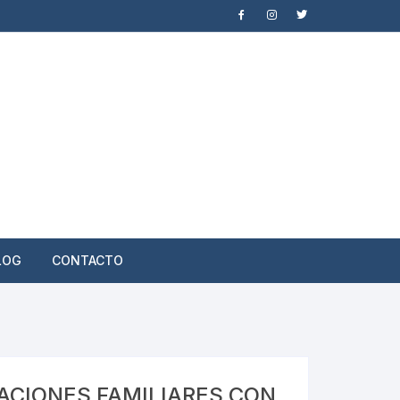
LOG
CONTACTO
ACIONES FAMILIARES CON