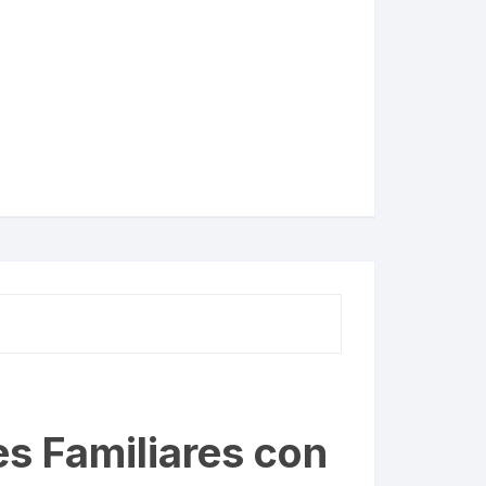
s Familiares con