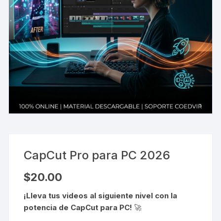
CapCut Pro para PC 2026
$
20.00
¡Lleva tus videos al siguiente nivel con la
potencia de CapCut para PC!
🚀