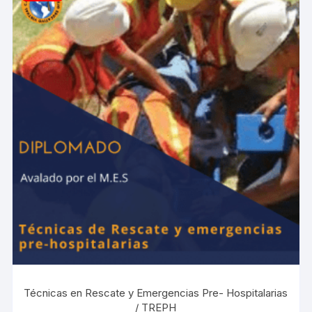
Técnicas en Rescate y Emergencias Pre- Hospitalarias
/ TREPH