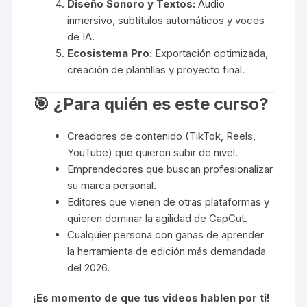
Diseño Sonoro y Textos:
Audio
inmersivo, subtítulos automáticos y voces
de IA.
Ecosistema Pro:
Exportación optimizada,
creación de plantillas y proyecto final.
🎯 ¿Para quién es este curso?
Creadores de contenido (TikTok, Reels,
YouTube) que quieren subir de nivel.
Emprendedores que buscan profesionalizar
su marca personal.
Editores que vienen de otras plataformas y
quieren dominar la agilidad de CapCut.
Cualquier persona con ganas de aprender
la herramienta de edición más demandada
del 2026.
¡Es momento de que tus videos hablen por ti!