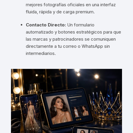
mejores fotografías oficiales en una interfaz
fluida, rápida y de carga premium.
Contacto Directo:
Un formulario
automatizado y botones estratégicos para que
las marcas y patrocinadores se comuniquen
directamente a tu correo o WhatsApp sin
intermediarios.