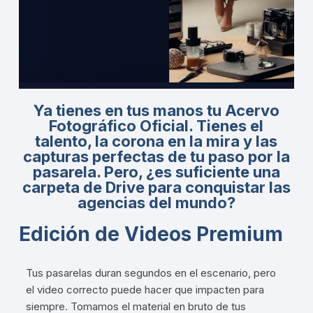
Ya tienes en tus manos tu Acervo
Fotográfico Oficial. Tienes el
talento, la corona en la mira y las
capturas perfectas de tu paso por la
pasarela. Pero, ¿es suficiente una
carpeta de Drive para conquistar las
agencias del mundo?
Edición de Videos Premium
Tus pasarelas duran segundos en el escenario, pero
el video correcto puede hacer que impacten para
siempre. Tomamos el material en bruto de tus