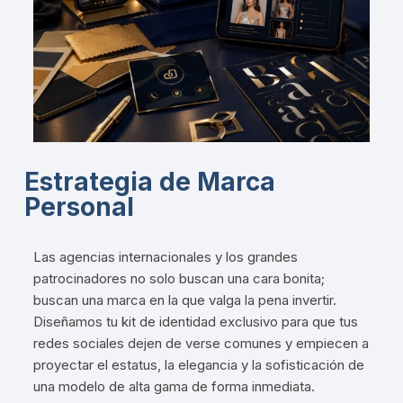
Estrategia de Marca
Personal
Las agencias internacionales y los grandes
patrocinadores no solo buscan una cara bonita;
buscan una marca en la que valga la pena invertir.
Diseñamos tu kit de identidad exclusivo para que tus
redes sociales dejen de verse comunes y empiecen a
proyectar el estatus, la elegancia y la sofisticación de
una modelo de alta gama de forma inmediata.