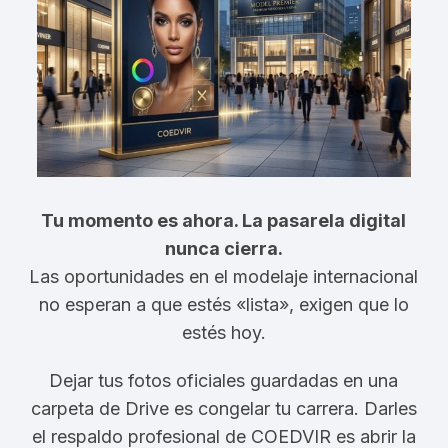
Tu momento es ahora. La pasarela digital
nunca cierra.
Las oportunidades en el modelaje internacional
no esperan a que estés «lista», exigen que lo
estés hoy.
Dejar tus fotos oficiales guardadas en una
carpeta de Drive es congelar tu carrera. Darles
el respaldo profesional de COEDVIR es abrir la