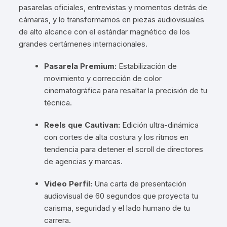
pasarelas oficiales, entrevistas y momentos detrás de
cámaras, y lo transformamos en piezas audiovisuales
de alto alcance con el estándar magnético de los
grandes certámenes internacionales.
Pasarela Premium:
Estabilización de
movimiento y corrección de color
cinematográfica para resaltar la precisión de tu
técnica.
Reels que Cautivan:
Edición ultra-dinámica
con cortes de alta costura y los ritmos en
tendencia para detener el scroll de directores
de agencias y marcas.
Video Perfil:
Una carta de presentación
audiovisual de 60 segundos que proyecta tu
carisma, seguridad y el lado humano de tu
carrera.