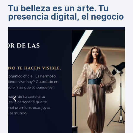
Tu belleza es un arte. Tu
presencia digital, el negocio