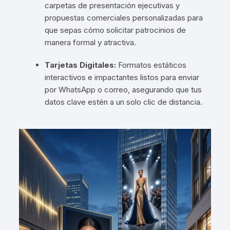
carpetas de presentación ejecutivas y
propuestas comerciales personalizadas para
que sepas cómo solicitar patrocinios de
manera formal y atractiva.
Tarjetas Digitales:
Formatos estáticos
interactivos e impactantes listos para enviar
por WhatsApp o correo, asegurando que tus
datos clave estén a un solo clic de distancia.