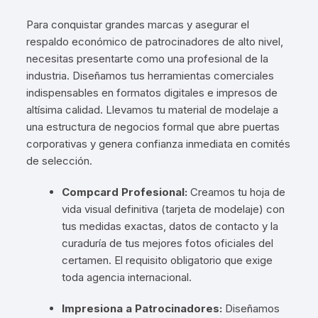
Para conquistar grandes marcas y asegurar el
respaldo económico de patrocinadores de alto nivel,
necesitas presentarte como una profesional de la
industria. Diseñamos tus herramientas comerciales
indispensables en formatos digitales e impresos de
altísima calidad. Llevamos tu material de modelaje a
una estructura de negocios formal que abre puertas
corporativas y genera confianza inmediata en comités
de selección.
Compcard Profesional:
Creamos tu hoja de
vida visual definitiva (tarjeta de modelaje) con
tus medidas exactas, datos de contacto y la
curaduría de tus mejores fotos oficiales del
certamen. El requisito obligatorio que exige
toda agencia internacional.
Impresiona a Patrocinadores:
Diseñamos