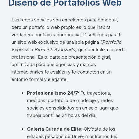
Diseño de Portafolios Web
Las redes sociales son excelentes para conectar,
pero un portafolio web propio es lo que inspira
verdadera confianza corporativa. Diseñamos para ti
un sitio web exclusivo de una sola página (
Portfolio
Express
o
Bio-Link Avanzado
) que centraliza tu perfil
profesional. Es tu carta de presentación digital,
optimizada para que agencias y marcas
internacionales te evalúen y te contacten en un
entorno formal y elegante.
Profesionalismo 24/7:
Tu trayectoria,
medidas, portafolio de modelaje y redes
sociales consolidados en un solo lugar que
trabaja por ti las 24 horas del día.
Galería Curada de Elite:
Olvídate de los
enlaces pesados de Drive; mostramos tus