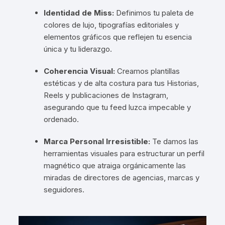
Identidad de Miss:
Definimos tu paleta de
colores de lujo, tipografías editoriales y
elementos gráficos que reflejen tu esencia
única y tu liderazgo.
Coherencia Visual:
Creamos plantillas
estéticas y de alta costura para tus Historias,
Reels y publicaciones de Instagram,
asegurando que tu feed luzca impecable y
ordenado.
Marca Personal Irresistible:
Te damos las
herramientas visuales para estructurar un perfil
magnético que atraiga orgánicamente las
miradas de directores de agencias, marcas y
seguidores.