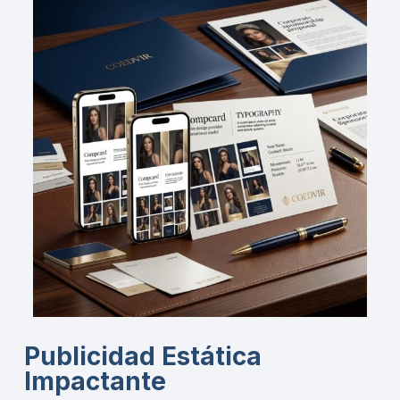
Publicidad Estática
Impactante