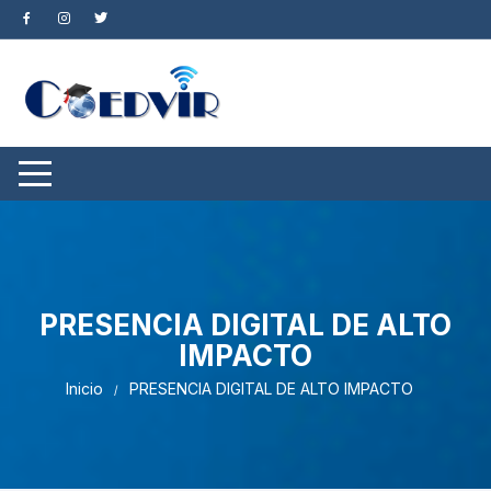
PRESENCIA DIGITAL DE ALTO
IMPACTO
Inicio
PRESENCIA DIGITAL DE ALTO IMPACTO