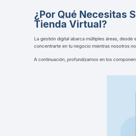
¿Por Qué Necesitas S
Tienda Virtual?
La gestión digital abarca múltiples áreas, desde
concentrarte en tu negocio mientras nosotros no
A continuación, profundizamos en los component