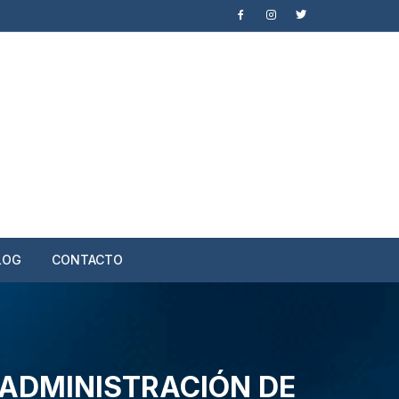
LOG
CONTACTO
A ADMINISTRACIÓN DE