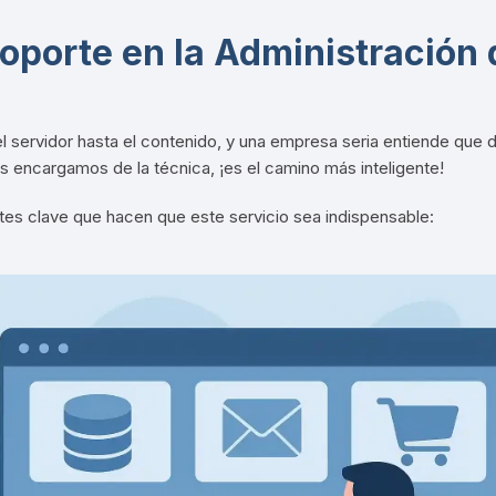
oporte en la Administración 
 el servidor hasta el contenido, y una empresa seria entiende que
s encargamos de la técnica, ¡es el camino más inteligente!
es clave que hacen que este servicio sea indispensable: