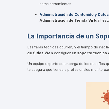
estas herramientas.
Administración de Contenido y Datos
Administración de Tienda Virtual
, est
La Importancia de un Sop
Las fallas técnicas ocurren, y el tiempo de inact
de Sitios Web
consiguen un
soporte técnico 
Un equipo experto se encarga de los desafíos que
te asegura que tienes a profesionales monitorea