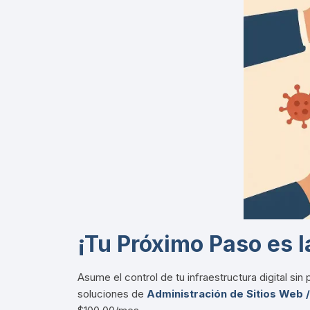
¡Tu Próximo Paso es 
Asume el control de tu infraestructura digital si
soluciones de
Administración de Sitios Web /