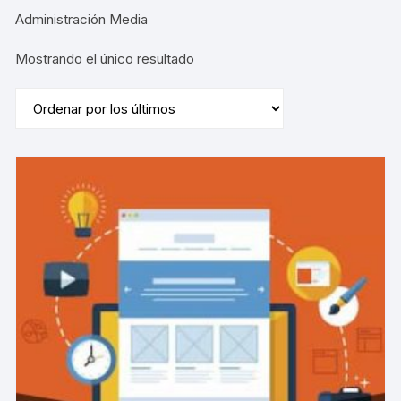
Administración Media
Mostrando el único resultado