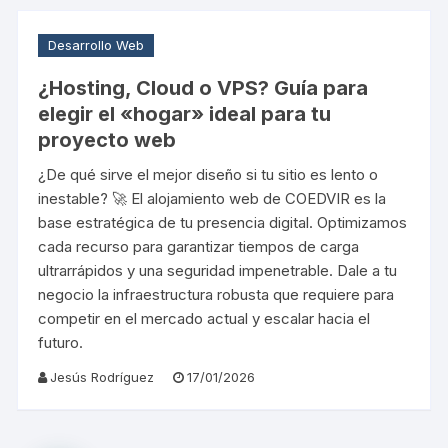
Desarrollo Web
¿Hosting, Cloud o VPS? Guía para
elegir el «hogar» ideal para tu
proyecto web
¿De qué sirve el mejor diseño si tu sitio es lento o
inestable? 🚀 El alojamiento web de COEDVIR es la
base estratégica de tu presencia digital. Optimizamos
cada recurso para garantizar tiempos de carga
ultrarrápidos y una seguridad impenetrable. Dale a tu
negocio la infraestructura robusta que requiere para
competir en el mercado actual y escalar hacia el
futuro.
Jesús Rodríguez
17/01/2026