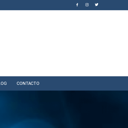
LOG
CONTACTO