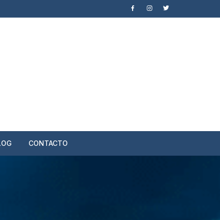
LOG
CONTACTO