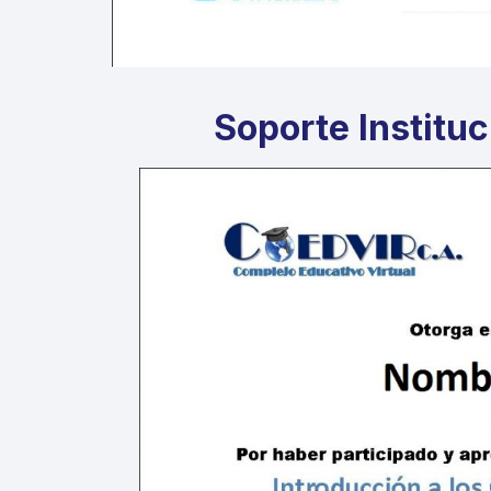
Soporte Instituc