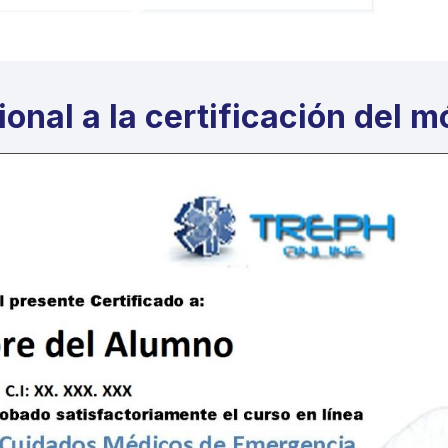
ional a la certificación del 