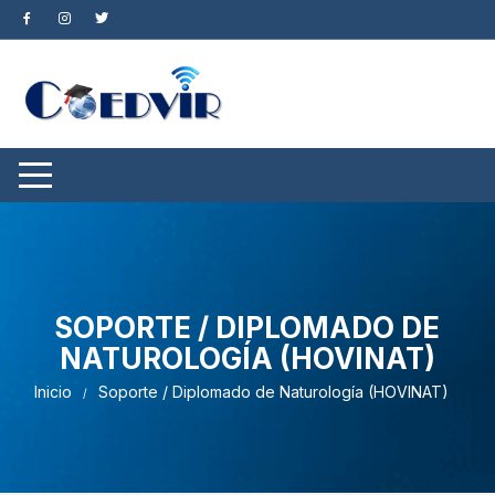
SOPORTE / DIPLOMADO DE
NATUROLOGÍA (HOVINAT)
Inicio
Soporte / Diplomado de Naturología (HOVINAT)