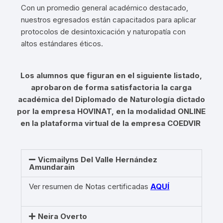
Con un promedio general académico destacado,
nuestros egresados están capacitados para aplicar
protocolos de desintoxicación y naturopatía con
altos estándares éticos
.
Los alumnos que figuran en el siguiente listado,
aprobaron de forma satisfactoria la carga
académica del Diplomado de Naturología dictado
por la empresa HOVINAT, en la modalidad ONLINE
en la plataforma virtual de la empresa COEDVIR
Vicmailyns Del Valle Hernández
Amundarain
Ver resumen de Notas certificadas
AQUÍ
Neira Overto