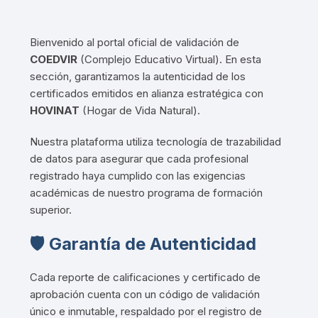
Bienvenido al portal oficial de validación de
COEDVIR
(Complejo Educativo Virtual)
.
En esta
sección, garantizamos la autenticidad de los
certificados emitidos en alianza estratégica con
HOVINAT
(Hogar de Vida Natural)
.
Nuestra plataforma utiliza tecnología de trazabilidad
de datos para asegurar que cada profesional
registrado haya cumplido con las exigencias
académicas de nuestro programa de formación
superior
.
🛡️ Garantía de Autenticidad
Cada reporte de calificaciones y certificado de
aprobación cuenta con un código de validación
único e inmutable, respaldado por el registro de