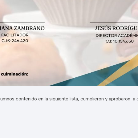
mnos contenido en la siguiente lista, cumplieron y aprobaron a c