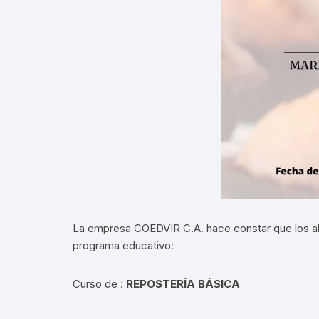
La empresa COEDVIR C.A. hace constar que los alu
programa educativo:
Curso de :
REPOSTERÍA BÁSICA