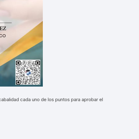
abalidad cada uno de los puntos para aprobar el