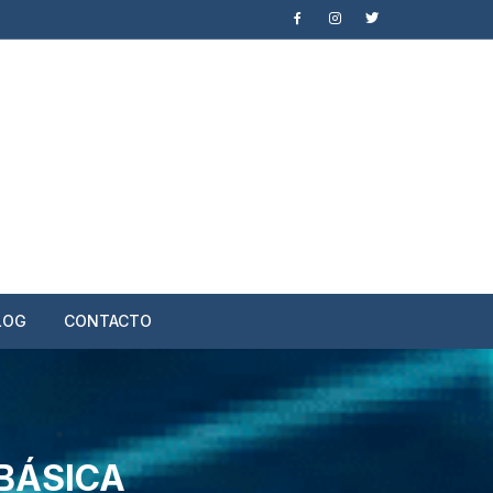
LOG
CONTACTO
 BÁSICA