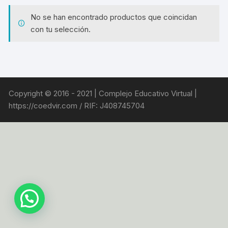
No se han encontrado productos que coincidan
con tu selección.
Copyright © 2016 - 2021 | Complejo Educativo Virtual |
https://coedvir.com / RIF: J408745704