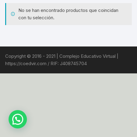
No se han encontrado productos que coincidan
con tu selección.
Copyright © 2016 - 2021 | Complejo Educativo Virtual |
https://coedvir.com / RIF: J408745704