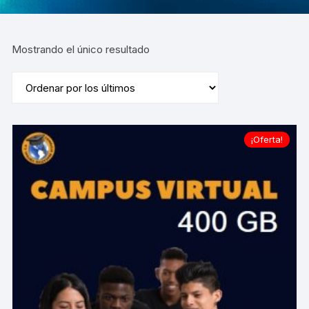
Mostrando el único resultado
¡Oferta!