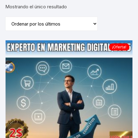
Mostrando el único resultado
¡Oferta!