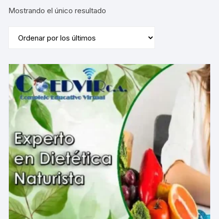
Mostrando el único resultado