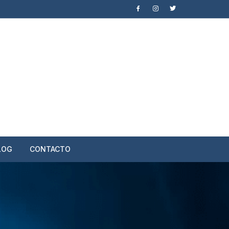
LOG
CONTACTO