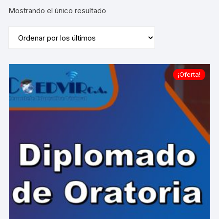
Mostrando el único resultado
¡Oferta!