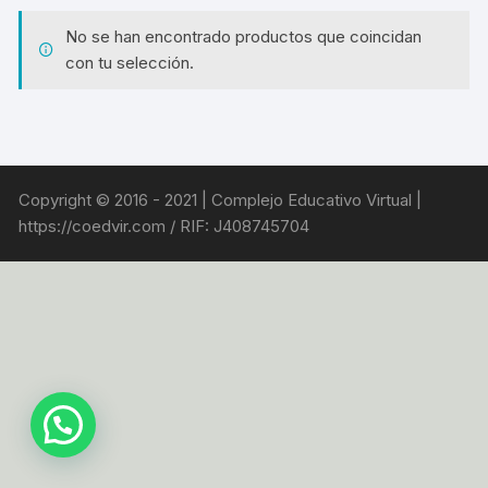
No se han encontrado productos que coincidan
con tu selección.
Copyright © 2016 - 2021 | Complejo Educativo Virtual |
https://coedvir.com / RIF: J408745704