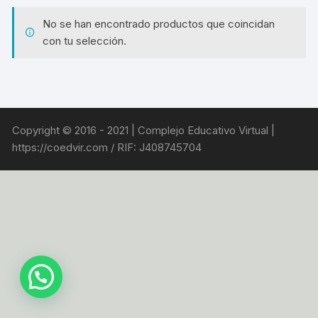
No se han encontrado productos que coincidan
con tu selección.
Copyright © 2016 - 2021 | Complejo Educativo Virtual |
https://coedvir.com / RIF: J408745704